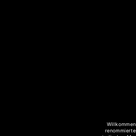
Willkommen 
renommierte