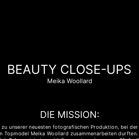
BEAUTY CLOSE-UPS
Meika Woollard
DIE MISSION:
zu unserer neuesten fotografischen Produktion, bei der
n Topmodel Meika Woollard zusammenarbeiten durften