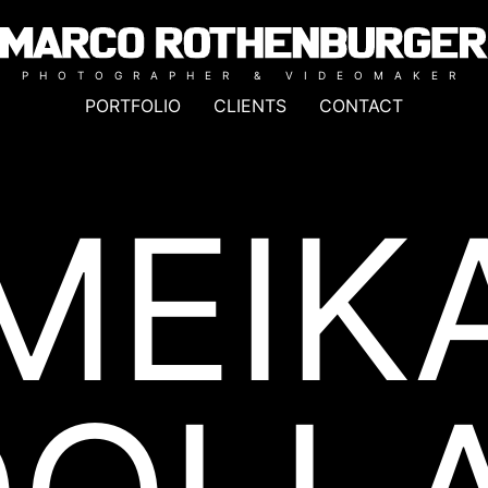
PHOTOGRAPHER & VIDEOMAKER
PORTFOLIO
CLIENTS
CONTACT
MEIK