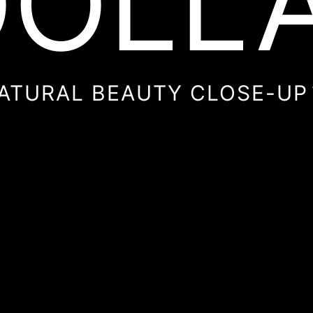
OLL
ATURAL BEAUTY CLOSE-UP