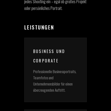
jedes Shooting ein – egal ob großes Projekt
oder persönliches Portrait.
LEISTUNGEN
BUSINESS UND
CORPORATE
Professionelle Businessportraits,
Teamfotos und
Unternehmensbilder für einen
überzeugenden Auftritt.