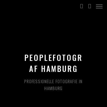
PEOPLEFOTOGR
AF HAMBURG
PROFESSIONELLE FOTOGRAFIE IN
HAMBURG