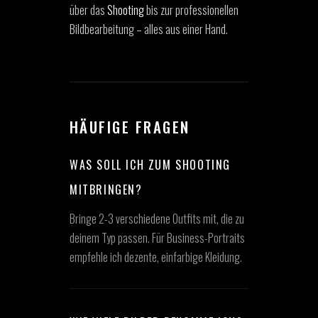
über das
Shooting
bis zur professionellen
Bildbearbeitung – alles aus einer Hand.
HÄUFIGE FRAGEN
WAS SOLL ICH ZUM SHOOTING
MITBRINGEN?
Bringe 2-3 verschiedene Outfits mit, die zu
deinem Typ passen. Für Business-Portraits
empfehle ich dezente, einfarbige Kleidung.