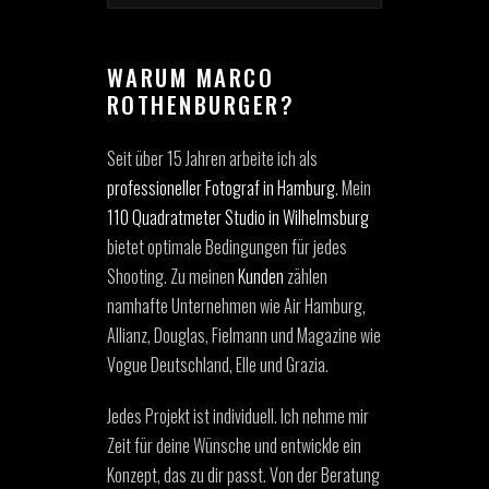
WARUM MARCO
ROTHENBURGER?
Seit über 15 Jahren arbeite ich als
professioneller Fotograf in Hamburg
. Mein
110 Quadratmeter Studio in Wilhelmsburg
bietet optimale Bedingungen für jedes
Shooting. Zu meinen
Kunden
zählen
namhafte Unternehmen wie Air Hamburg,
Allianz, Douglas, Fielmann und Magazine wie
Vogue Deutschland, Elle und Grazia.
Jedes Projekt ist individuell. Ich nehme mir
Zeit für deine Wünsche und entwickle ein
Konzept, das zu dir passt. Von der Beratung