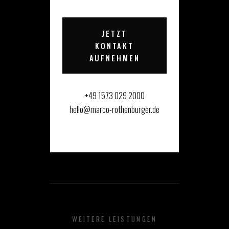
JETZT
KONTAKT
AUFNEHMEN
+49 1573 029 2000
hello@marco-rothenburger.de
WEITERE LEISTUNGEN