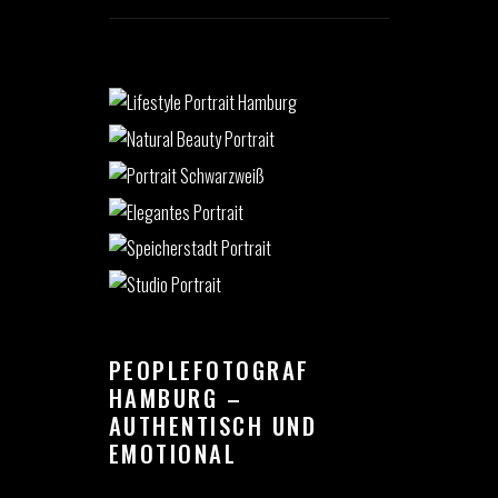
PEOPLEFOTOGRAF
HAMBURG –
AUTHENTISCH UND
EMOTIONAL