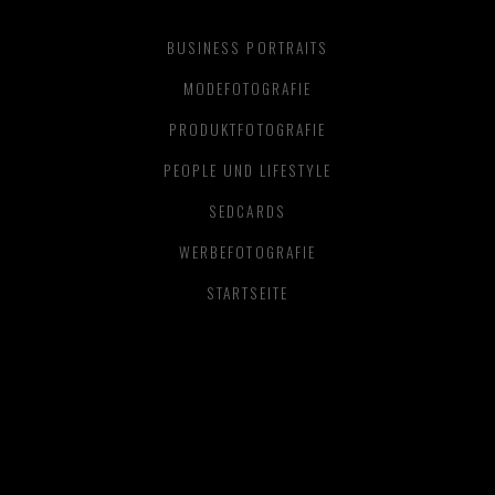
BUSINESS PORTRAITS
MODEFOTOGRAFIE
PRODUKTFOTOGRAFIE
PEOPLE UND LIFESTYLE
SEDCARDS
WERBEFOTOGRAFIE
STARTSEITE