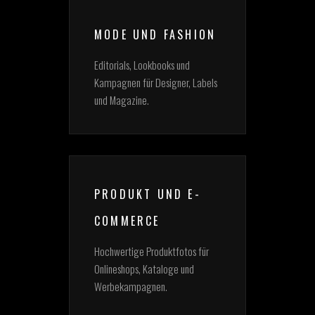
MODE UND FASHION
Editorials, Lookbooks und
Kampagnen für Designer, Labels
und Magazine.
PRODUKT UND E-
COMMERCE
Hochwertige Produktfotos für
Onlineshops, Kataloge und
Werbekampagnen.