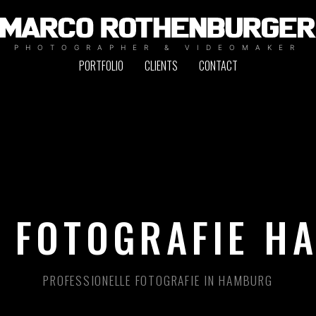
PHOTOGRAPHER & VIDEOMAKER
PORTFOLIO
CLIENTS
CONTACT
E FOTOGRAFIE H
PROFESSIONELLE FOTOGRAFIE IN HAMBURG