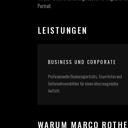
Portrait.
LEISTUNGEN
BUSINESS UND CORPORATE
Professionelle Businessportraits, Teamfotos und
Unternehmensbilder für einen überzeugenden
Auftritt.
WARUM MARCO ROTH