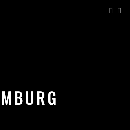
AMBURG