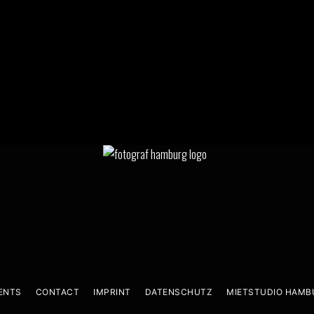
ENTS
CONTACT
IMPRINT
DATENSCHUTZ
MIETSTUDIO HAMB