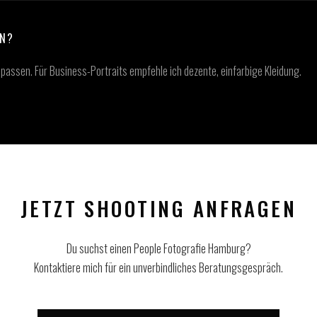
EN?
 passen. Für Business-Portraits empfehle ich dezente, einfarbige Kleidung.
JETZT SHOOTING ANFRAGEN
Du suchst einen People Fotografie Hamburg?
Kontaktiere mich für ein unverbindliches Beratungsgespräch.