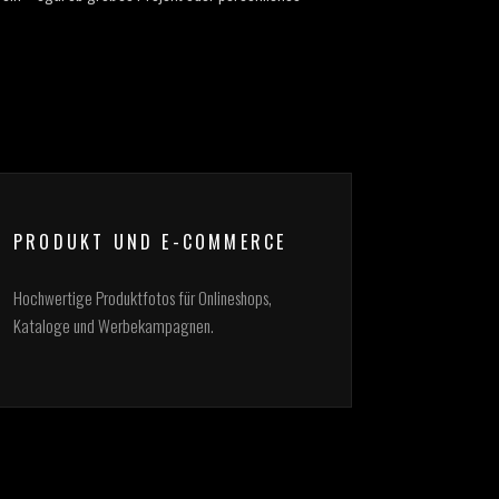
PRODUKT UND E-COMMERCE
Hochwertige Produktfotos für Onlineshops,
Kataloge und Werbekampagnen.