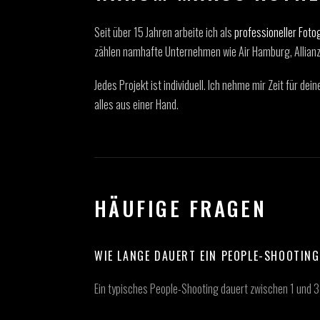
Seit über 15 Jahren arbeite ich als
professioneller Foto
zählen namhafte Unternehmen wie Air Hamburg, Allianz,
Jedes Projekt ist individuell. Ich nehme mir Zeit für d
alles aus einer Hand.
HÄUFIGE FRAGEN
WIE LANGE DAUERT EIN PEOPLE-SHOOTIN
Ein typisches People-Shooting dauert zwischen 1 und 3 