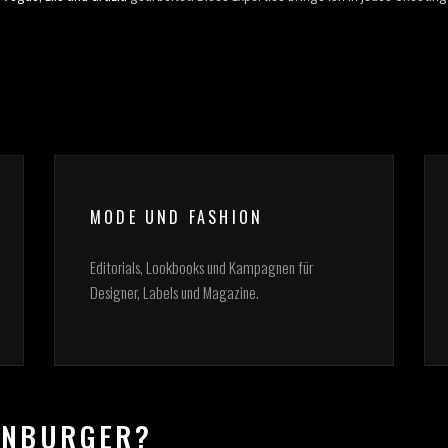
MODE UND FASHION
Editorials, Lookbooks und Kampagnen für
Designer, Labels und Magazine.
ENBURGER?