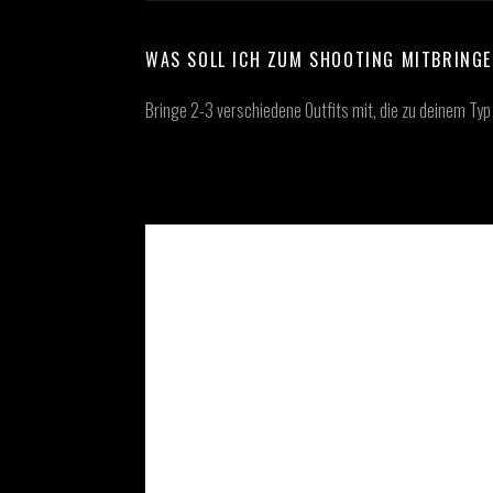
WAS SOLL ICH ZUM SHOOTING MITBRING
Bringe 2-3 verschiedene Outfits mit, die zu deinem Typ