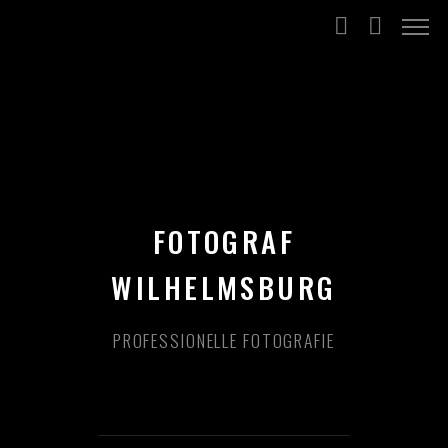
FOTOGRAF
WILHELMSBURG
PROFESSIONELLE FOTOGRAFIE