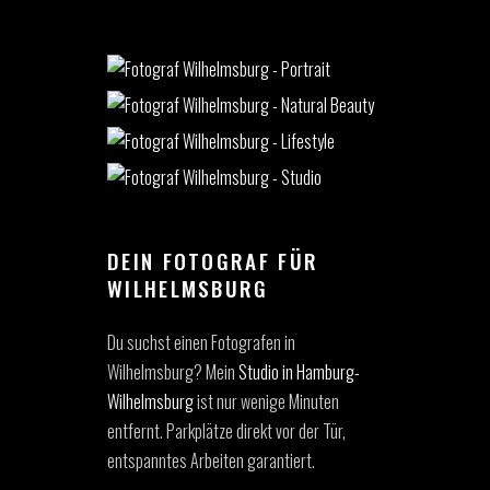
DEIN FOTOGRAF FÜR
WILHELMSBURG
Du suchst einen Fotografen in
Wilhelmsburg? Mein
Studio in Hamburg-
Wilhelmsburg
ist nur wenige Minuten
entfernt. Parkplätze direkt vor der Tür,
entspanntes Arbeiten garantiert.