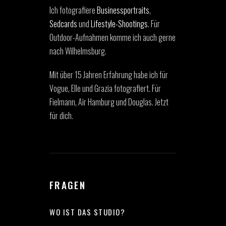
Ich fotografiere
Businessportraits
,
Sedcards
und
Lifestyle-Shootings
. Für
Outdoor-Aufnahmen komme ich auch gerne
nach Wilhelmsburg.
Mit über 15 Jahren Erfahrung habe ich für
Vogue, Elle und Grazia fotografiert. Für
Fielmann, Air Hamburg und Douglas. Jetzt
für dich.
FRAGEN
WO IST DAS STUDIO?