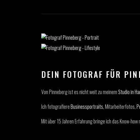
DEIN FOTOGRAF FÜR PI
Von Pinneberg ist es nicht weit zu meinem
Studio in H
Ich fotografiere
Businessportraits
, Mitarbeiterfotos,
P
Mit über 15 Jahren Erfahrung bringe ich das Know-how mi