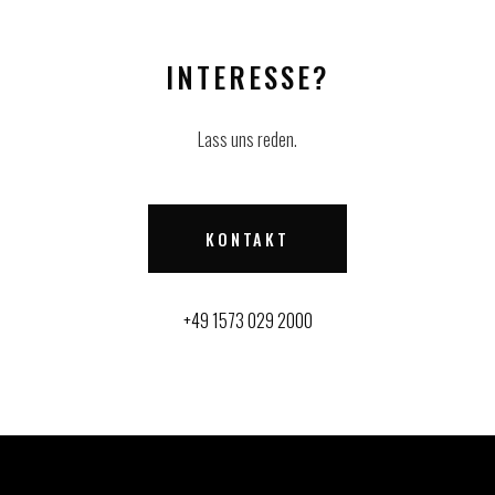
INTERESSE?
Lass uns reden.
KONTAKT
+49 1573 029 2000