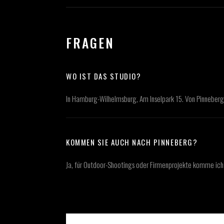
FRAGEN
WO IST DAS STUDIO?
In Hamburg-Wilhelmsburg, Am Inselpark 15. Von Pinneberg 
KOMMEN SIE AUCH NACH PINNEBERG?
Ja, für Outdoor-Shootings oder Firmenprojekte komme ich 