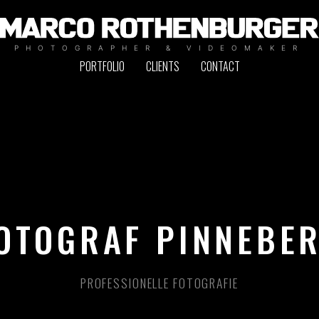
PHOTOGRAPHER & VIDEOMAKER
PORTFOLIO
CLIENTS
CONTACT
OTOGRAF PINNEBE
PROFESSIONELLE FOTOGRAFIE