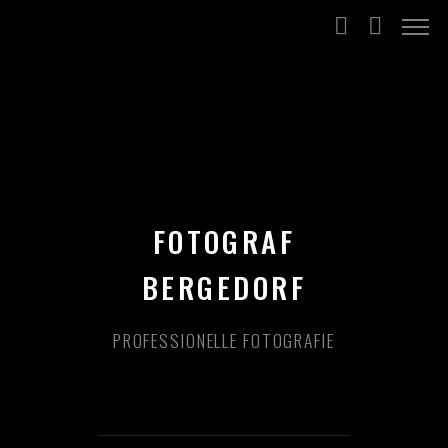
FOTOGRAF
BERGEDORF
PROFESSIONELLE FOTOGRAFIE