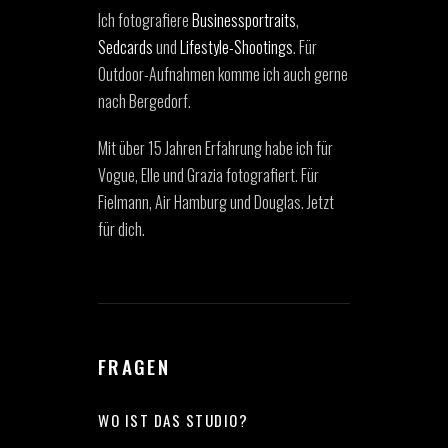
Ich fotografiere
Businessportraits
,
Sedcards
und
Lifestyle-Shootings
. Für
Outdoor-Aufnahmen komme ich auch gerne
nach Bergedorf.
Mit über 15 Jahren Erfahrung habe ich für
Vogue, Elle und Grazia fotografiert. Für
Fielmann, Air Hamburg und Douglas. Jetzt
für dich.
FRAGEN
WO IST DAS STUDIO?