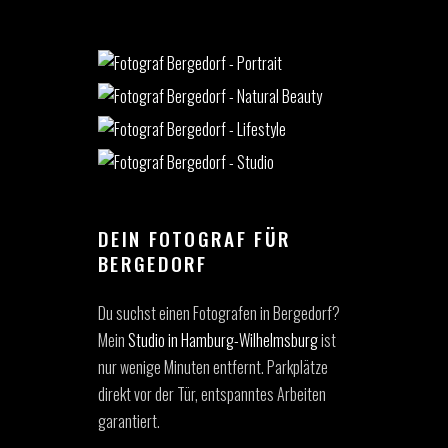
DEIN FOTOGRAF FÜR
BERGEDORF
Du suchst einen Fotografen in Bergedorf?
Mein
Studio in Hamburg-Wilhelmsburg
ist
nur wenige Minuten entfernt. Parkplätze
direkt vor der Tür, entspanntes Arbeiten
garantiert.