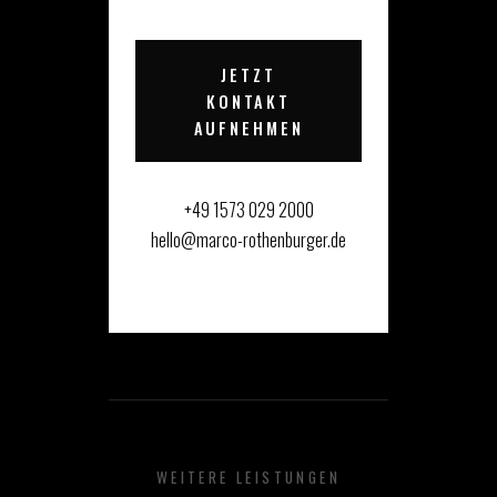
JETZT
KONTAKT
AUFNEHMEN
+49 1573 029 2000
hello@marco-rothenburger.de
WEITERE LEISTUNGEN