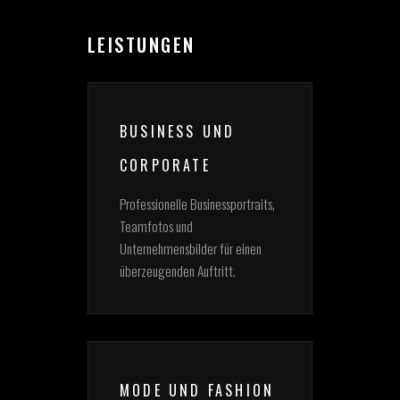
LEISTUNGEN
BUSINESS UND
CORPORATE
Professionelle Businessportraits,
Teamfotos und
Unternehmensbilder für einen
überzeugenden Auftritt.
MODE UND FASHION