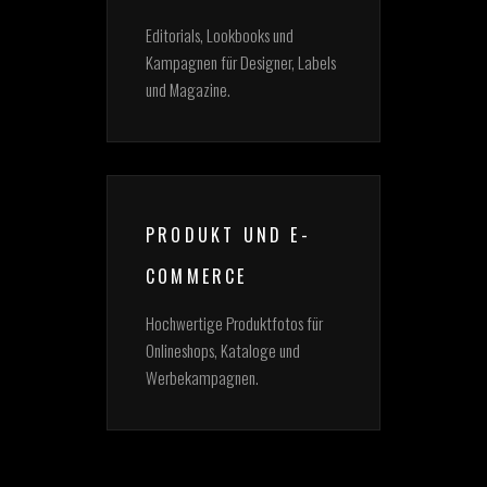
Editorials, Lookbooks und
Kampagnen für Designer, Labels
und Magazine.
PRODUKT UND E-
COMMERCE
Hochwertige Produktfotos für
Onlineshops, Kataloge und
Werbekampagnen.