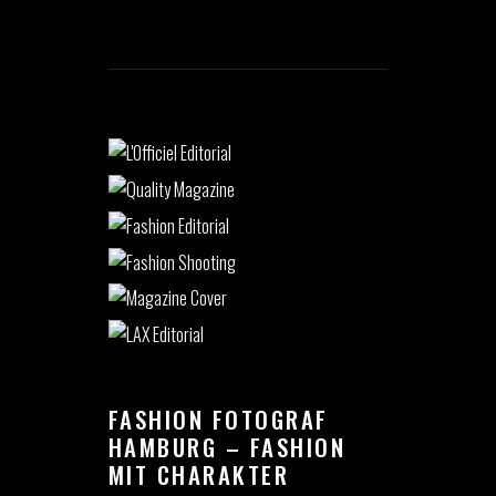
FASHION FOTOGRAF
HAMBURG – FASHION
MIT CHARAKTER