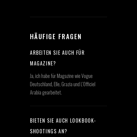
HÄUFIGE FRAGEN
ARBEITEN SIE AUCH FÜR
MAGAZINE?
Ja, ich habe für Magazine wie Vogue
Deutschland, Elle, Grazia und L’Officiel
Arabia gearbeitet.
BIETEN SIE AUCH LOOKBOOK-
SHOOTINGS AN?