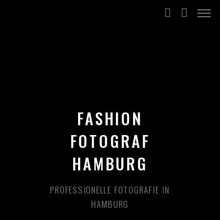
FASHION
FOTOGRAF
HAMBURG
PROFESSIONELLE FOTOGRAFIE IN
HAMBURG