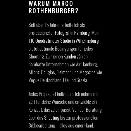
WARUM MARCO
ROTHENBURGER?
Seit über 15 Jahren arbeite ich als
professioneller Fotograf in Hamburg
. Mein
110 Quadratmeter Studio in Wilhelmsburg
bietet optimale Bedingungen für jedes
Shooting. Zu meinen
Kunden
zählen
namhafte Unternehmen wie Air Hamburg,
Allianz, Douglas, Fielmann und Magazine wie
Vogue Deutschland, Elle und Grazia.
Jedes Projekt ist individuell. Ich nehme mir
Zeit für deine Wünsche und entwickle ein
Konzept, das zu dir passt. Von der Beratung
über das
Shooting
bis zur professionellen
Bildbearbeitung – alles aus einer Hand.