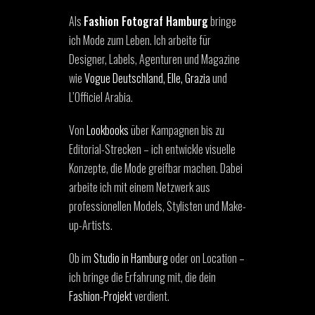
Als
Fashion Fotograf Hamburg
bringe
ich Mode zum Leben. Ich arbeite für
Designer, Labels, Agenturen und Magazine
wie
Vogue Deutschland, Elle, Grazia
und
L’Officiel Arabia.
Von
Lookbooks
über Kampagnen bis zu
Editorial-Strecken – ich entwickle visuelle
Konzepte, die Mode greifbar machen. Dabei
arbeite ich mit einem Netzwerk aus
professionellen Models, Stylisten und Make-
up-Artists.
Ob im
Studio in Hamburg
oder on Location –
ich bringe die Erfahrung mit, die dein
Fashion-Projekt
verdient.