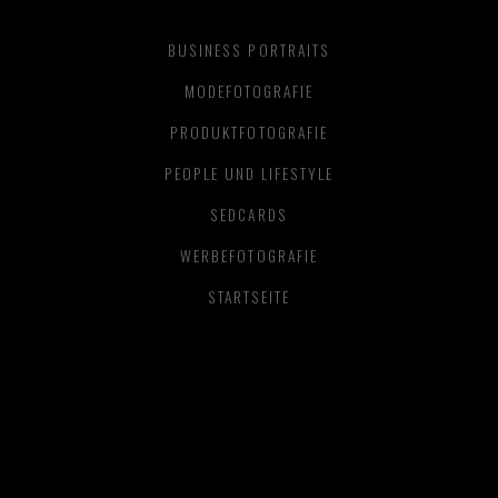
BUSINESS PORTRAITS
MODEFOTOGRAFIE
PRODUKTFOTOGRAFIE
PEOPLE UND LIFESTYLE
SEDCARDS
WERBEFOTOGRAFIE
STARTSEITE