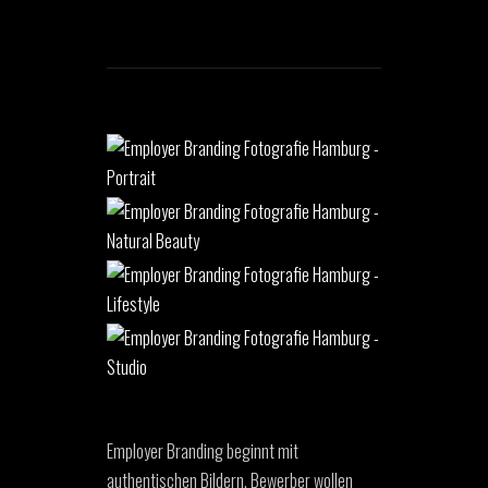
Employer Branding beginnt mit
authentischen Bildern. Bewerber wollen