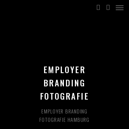
EMPLOYER
BRANDING
FOTOGRAFIE
EMPLOYER BRANDING
FOTOGRAFIE HAMBURG