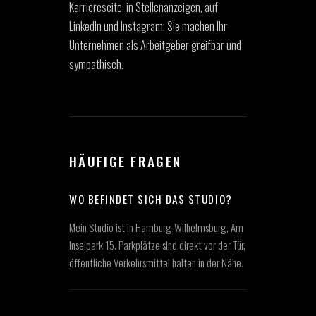
Karriereseite, in Stellenanzeigen, auf
LinkedIn und Instagram. Sie machen Ihr
Unternehmen als Arbeitgeber greifbar und
sympathisch.
HÄUFIGE FRAGEN
WO BEFINDET SICH DAS STUDIO?
Mein Studio ist in Hamburg-Wilhelmsburg, Am
Inselpark 15. Parkplätze sind direkt vor der Tür,
öffentliche Verkehrsmittel halten in der Nähe.