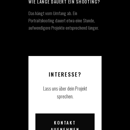
WIE LANGE DAUERT EIN SHOOTING?
Das hängt vom Umfang ab. Ein
Portraitshooting dauert etwa eine Stunde,
aufwendigere Projekte entsprechend länger.
INTERESSE?
Lass uns über dein Projekt
sprechen.
KONTAKT
AUFNEHMEN