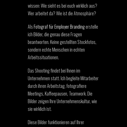
wissen: Wie sieht es bei euch wirklich aus?
Wer arbeitet da? Wie ist die Atmosphäre?
Als
Fotograf für Employer Branding
erstelle
ich Bilder, die genau diese Fragen
beantworten. Keine gestellten Stockfotos,
sondern echte Menschen in echten
Arbeitssituationen.
Das Shooting findet bei Ihnen im
Unternehmen statt. Ich begleite Mitarbeiter
durch ihren Arbeitstag, fotografiere
Meetings, Kaffeepausen, Teamwork. Die
Bilder zeigen Ihre Unternehmenskultur, wie
sie wirklich ist.
Diese Bilder funktionieren auf Ihrer