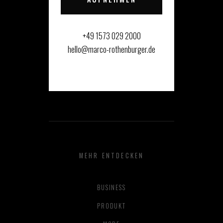
+49 1573 029 2000
hello@marco-rothenburger.de
MEHR ENTDECKEN
BUSINESS
PRODUKT