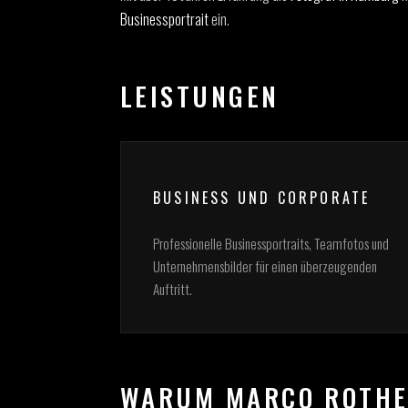
Businessportrait
ein.
LEISTUNGEN
BUSINESS UND CORPORATE
Professionelle Businessportraits, Teamfotos und
Unternehmensbilder für einen überzeugenden
Auftritt.
WARUM MARCO ROTH