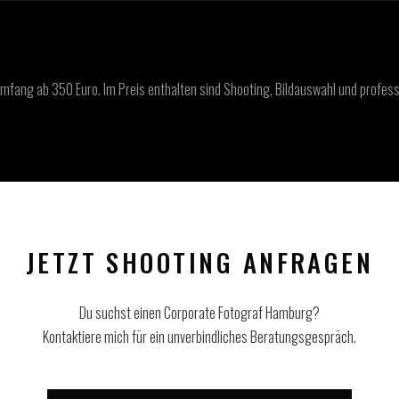
Umfang ab 350 Euro. Im Preis enthalten sind Shooting, Bildauswahl und profess
JETZT SHOOTING ANFRAGEN
Du suchst einen Corporate Fotograf Hamburg?
Kontaktiere mich für ein unverbindliches Beratungsgespräch.