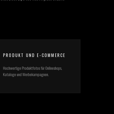
PRODUKT UND E-COMMERCE
Hochwertige Produktfotos für Onlineshops,
Kataloge und Werbekampagnen.