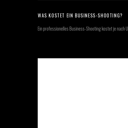
WAS KOSTET EIN BUSINESS-SHOOTING?
Ein professionelles Business-Shooting kostet je nach 