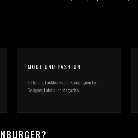
MODE UND FASHION
Editorials, Lookbooks und Kampagnen für
Designer, Labels und Magazine.
ENBURGER?