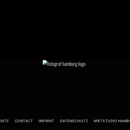
ENTS
CONTACT
IMPRINT
DATENSCHUTZ
MIETSTUDIO HAMB