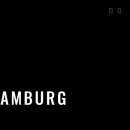
HAMBURG