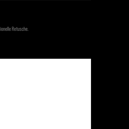
ionelle Retusche.