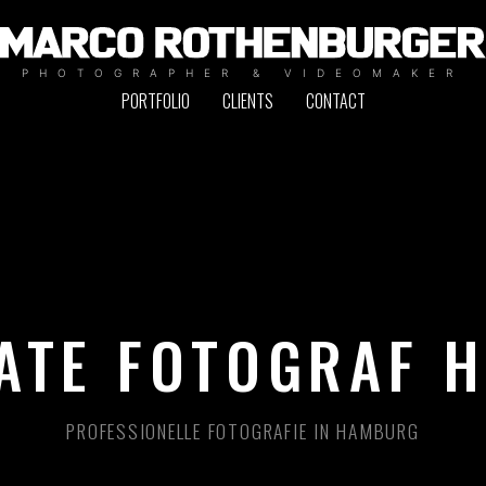
PHOTOGRAPHER & VIDEOMAKER
PORTFOLIO
CLIENTS
CONTACT
ATE FOTOGRAF 
PROFESSIONELLE FOTOGRAFIE IN HAMBURG