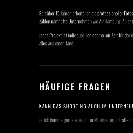
Seit über 15 Jahren arbeite ich als
professioneller Foto
zählen namhafte Unternehmen wie Air Hamburg, Allianz,
Jedes Projekt ist individuell. Ich nehme mir Zeit für d
alles aus einer Hand.
HÄUFIGE FRAGEN
KANN DAS SHOOTING AUCH IM UNTERNEH
Ja, ich komme gerne zu euch für Mitarbeiterportraits 