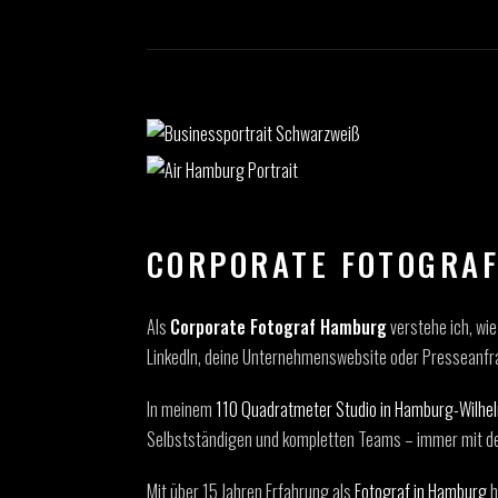
CORPORATE FOTOGRAF
Als
Corporate Fotograf Hamburg
verstehe ich, wie
LinkedIn, deine Unternehmenswebsite oder Presseanfr
In meinem
110 Quadratmeter Studio in Hamburg-Wilhe
Selbstständigen und kompletten Teams – immer mit dem
Mit über 15 Jahren Erfahrung als
Fotograf in Hamburg
h