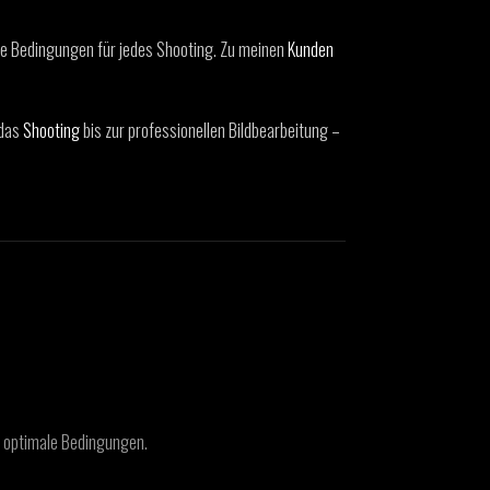
le Bedingungen für jedes Shooting. Zu meinen
Kunden
 das
Shooting
bis zur professionellen Bildbearbeitung –
g optimale Bedingungen.