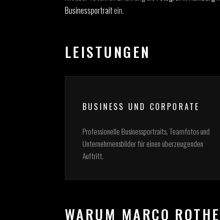
Businessportrait
ein.
LEISTUNGEN
BUSINESS UND CORPORATE
Professionelle Businessportraits, Teamfotos und
Unternehmensbilder für einen überzeugenden
Auftritt.
WARUM MARCO ROTH