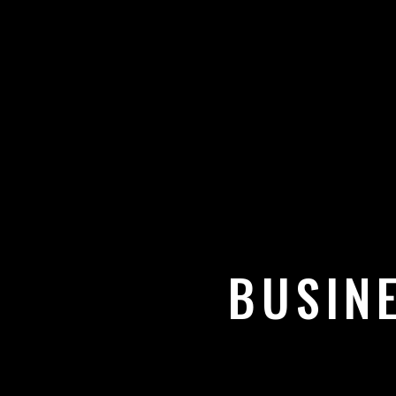
BUSIN