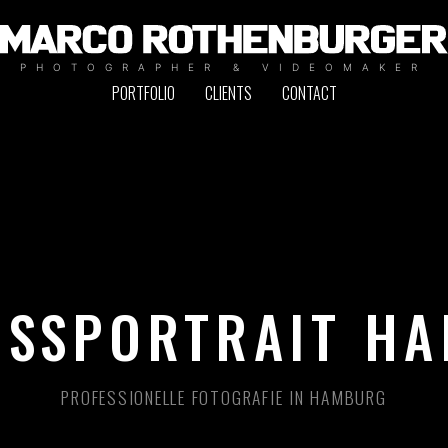
PHOTOGRAPHER & VIDEOMAKER
PORTFOLIO
CLIENTS
CONTACT
ESSPORTRAIT H
PROFESSIONELLE FOTOGRAFIE IN HAMBURG