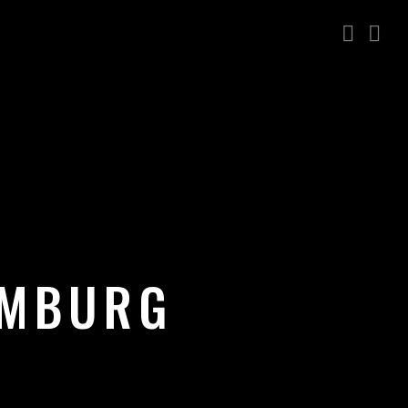
AMBURG