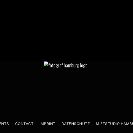
ENTS
CONTACT
IMPRINT
DATENSCHUTZ
MIETSTUDIO HAMB