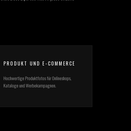
PRODUKT UND E-COMMERCE
Hochwertige Produktfotos für Onlineshops,
Kataloge und Werbekampagnen.