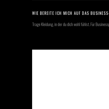
WIE BEREITE ICH MICH AUF DAS BUSINES
Trage Kleidung, in der du dich wohl fühlst. Für Busines