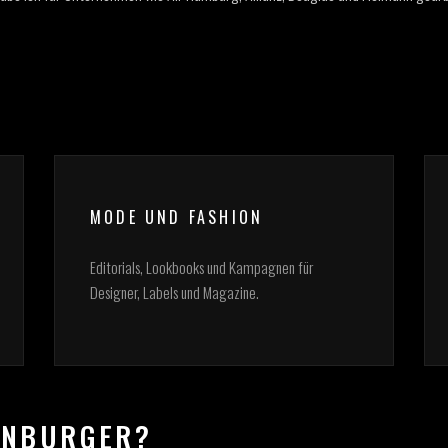
MODE UND FASHION
Editorials, Lookbooks und Kampagnen für
Designer, Labels und Magazine.
ENBURGER?