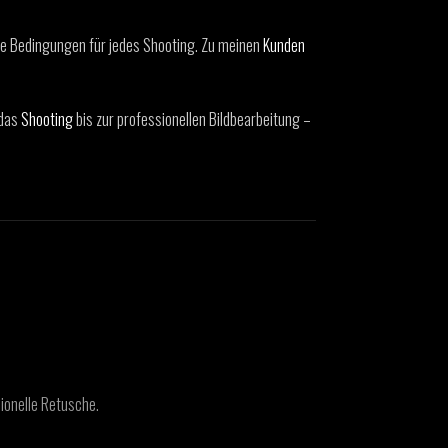
le Bedingungen für jedes Shooting. Zu meinen
Kunden
 das
Shooting
bis zur professionellen Bildbearbeitung –
ionelle Retusche.