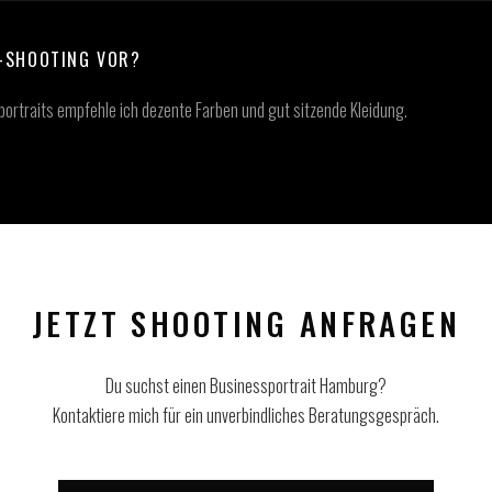
S-SHOOTING VOR?
sportraits empfehle ich dezente Farben und gut sitzende Kleidung.
JETZT SHOOTING ANFRAGEN
Du suchst einen Businessportrait Hamburg?
Kontaktiere mich für ein unverbindliches Beratungsgespräch.