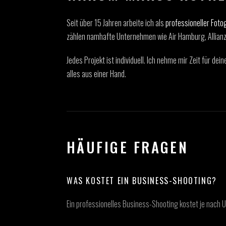
Seit über 15 Jahren arbeite ich als
professioneller Foto
zählen namhafte Unternehmen wie Air Hamburg, Allianz,
Jedes Projekt ist individuell. Ich nehme mir Zeit für d
alles aus einer Hand.
HÄUFIGE FRAGEN
WAS KOSTET EIN BUSINESS-SHOOTING?
Ein professionelles Business-Shooting kostet je nach 