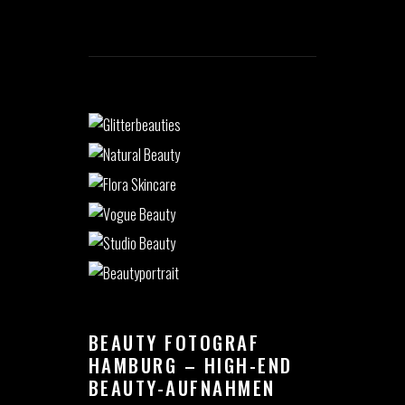
BEAUTY FOTOGRAF
HAMBURG – HIGH-END
BEAUTY-AUFNAHMEN