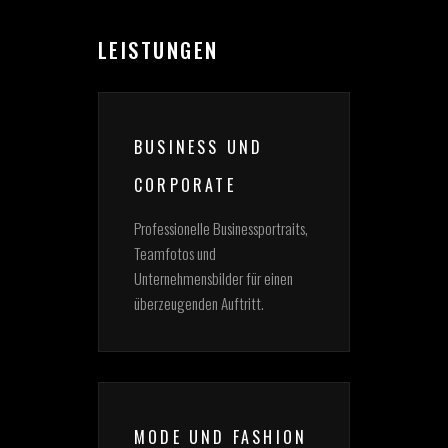
LEISTUNGEN
BUSINESS UND
CORPORATE
Professionelle Businessportraits,
Teamfotos und
Unternehmensbilder für einen
überzeugenden Auftritt.
MODE UND FASHION