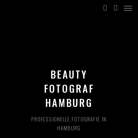
BEAUTY
FOTOGRAF
HAMBURG
PROFESSIONELLE FOTOGRAFIE IN
HAMBURG