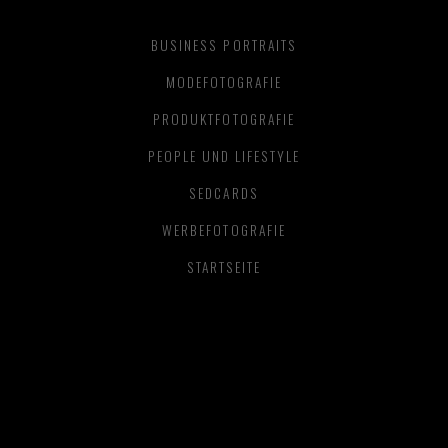
BUSINESS PORTRAITS
MODEFOTOGRAFIE
PRODUKTFOTOGRAFIE
PEOPLE UND LIFESTYLE
SEDCARDS
WERBEFOTOGRAFIE
STARTSEITE