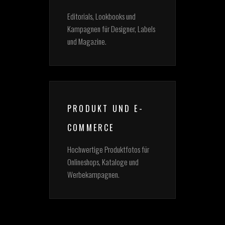
Editorials, Lookbooks und
Kampagnen für Designer, Labels
und Magazine.
PRODUKT UND E-
COMMERCE
Hochwertige Produktfotos für
Onlineshops, Kataloge und
Werbekampagnen.