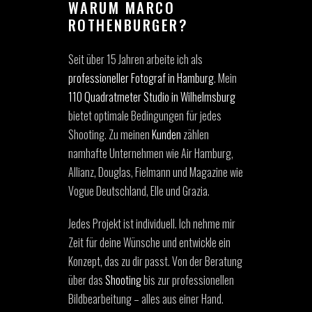
WARUM MARCO
ROTHENBURGER?
Seit über 15 Jahren arbeite ich als
professioneller Fotograf in Hamburg
. Mein
110 Quadratmeter Studio in Wilhelmsburg
bietet optimale Bedingungen für jedes
Shooting. Zu meinen
Kunden
zählen
namhafte Unternehmen wie Air Hamburg,
Allianz, Douglas, Fielmann und Magazine wie
Vogue Deutschland, Elle und Grazia.
Jedes Projekt ist individuell. Ich nehme mir
Zeit für deine Wünsche und entwickle ein
Konzept, das zu dir passt. Von der Beratung
über das
Shooting
bis zur professionellen
Bildbearbeitung – alles aus einer Hand.