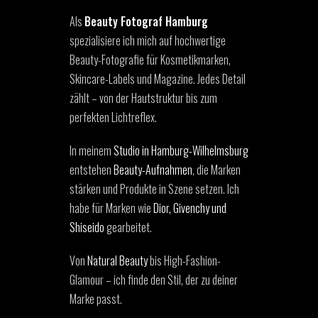
Als
Beauty Fotograf Hamburg
spezialisiere ich mich auf hochwertige
Beauty-Fotografie für Kosmetikmarken,
Skincare-Labels und Magazine. Jedes Detail
zählt – von der Hautstruktur bis zum
perfekten Lichtreflex.
In meinem
Studio in Hamburg-Wilhelmsburg
entstehen
Beauty-Aufnahmen
, die Marken
stärken und Produkte in Szene setzen. Ich
habe für Marken wie
Dior, Givenchy und
Shiseido
gearbeitet.
Von
Natural Beauty
bis High-Fashion-
Glamour – ich finde den Stil, der zu deiner
Marke passt.