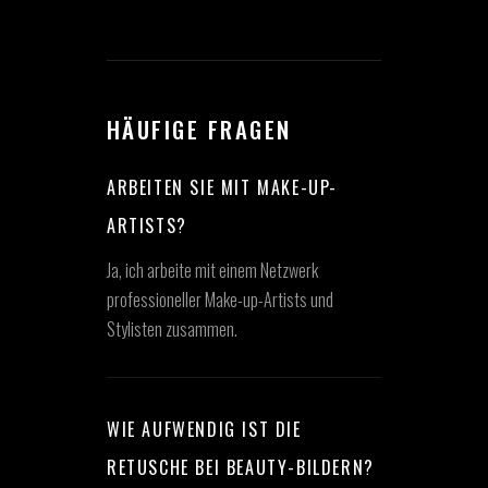
HÄUFIGE FRAGEN
ARBEITEN SIE MIT MAKE-UP-
ARTISTS?
Ja, ich arbeite mit einem Netzwerk
professioneller Make-up-Artists und
Stylisten zusammen.
WIE AUFWENDIG IST DIE
RETUSCHE BEI BEAUTY-BILDERN?