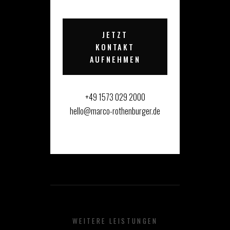
JETZT
KONTAKT
AUFNEHMEN
+49 1573 029 2000
hello@marco-rothenburger.de
WEITERE LEISTUNGEN